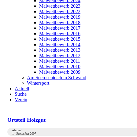
Malwettbewerb 2024
Malwettbewerb 2023
Malwettbewerb 2022
Malwettbewerb 2019
Malwettbewerb 2018
Malwettbewerb 2017
Malwettbewerb 2016
Malwettbewerb 2015
Malwettbewerb 2014
Malwettbewerb 2013
Malwettbewerb 2012
Malwettbewerb 2011
Malwettbewerb 2010
Malwettbewerb 2009
Am Seerosenteich in Schwand
Wintersport
Aktuell
Suche
Verein
Ortsteil Holzgut
admin2
14 September 2007