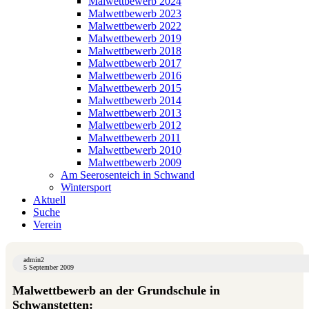
Malwettbewerb 2024
Malwettbewerb 2023
Malwettbewerb 2022
Malwettbewerb 2019
Malwettbewerb 2018
Malwettbewerb 2017
Malwettbewerb 2016
Malwettbewerb 2015
Malwettbewerb 2014
Malwettbewerb 2013
Malwettbewerb 2012
Malwettbewerb 2011
Malwettbewerb 2010
Malwettbewerb 2009
Am Seerosenteich in Schwand
Wintersport
Aktuell
Suche
Verein
admin2
5 September 2009
Malwettbewerb an der Grundschule in
Schwanstetten: