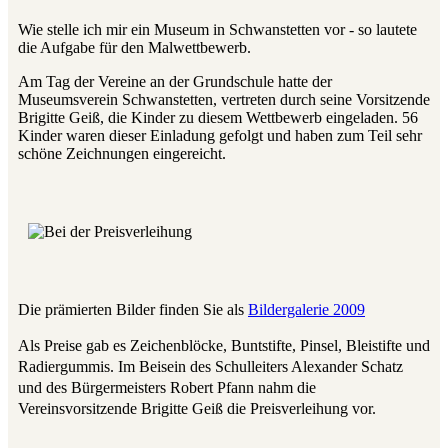
Wie stelle ich mir ein Museum in Schwanstetten vor - so lautete
die Aufgabe für den Malwettbewerb.
Am Tag der Vereine an der Grundschule hatte der
Museumsverein Schwanstetten, vertreten durch seine Vorsitzende
Brigitte Geiß, die Kinder zu diesem Wettbewerb eingeladen. 56
Kinder waren dieser Einladung gefolgt und haben zum Teil sehr
schöne Zeichnungen eingereicht.
Die prämierten Bilder finden Sie als
Bildergalerie 2009
Als Preise gab es Zeichenblöcke, Buntstifte, Pinsel, Bleistifte und
Radiergummis. Im Beisein des Schulleiters Alexander Schatz
und des Bürgermeisters Robert Pfann nahm die
Vereinsvorsitzende Brigitte Geiß die Preisverleihung vor.