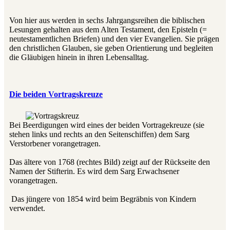
Von hier aus werden in sechs Jahrgangsreihen die biblischen
Lesungen gehalten aus dem Alten Testament, den Episteln (=
neutestamentlichen Briefen) und den vier Evangelien. Sie prägen
den christlichen Glauben, sie geben Orientierung und begleiten
die Gläubigen hinein in ihren Lebensalltag.
Die beiden Vortragskreuze
Bei Beerdigungen wird eines der beiden Vortragekreuze (sie
stehen links und rechts an den Seitenschiffen) dem Sarg
Verstorbener vorangetragen.
Das ältere von 1768 (rechtes Bild) zeigt auf der Rückseite den
Namen der Stifterin. Es wird dem Sarg Erwachsener
vorangetragen.
Das jüngere von 1854 wird beim Begräbnis von Kindern
verwendet.