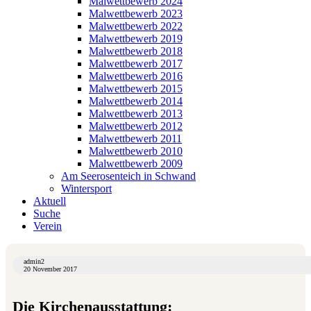
Malwettbewerb 2024
Malwettbewerb 2023
Malwettbewerb 2022
Malwettbewerb 2019
Malwettbewerb 2018
Malwettbewerb 2017
Malwettbewerb 2016
Malwettbewerb 2015
Malwettbewerb 2014
Malwettbewerb 2013
Malwettbewerb 2012
Malwettbewerb 2011
Malwettbewerb 2010
Malwettbewerb 2009
Am Seerosenteich in Schwand
Wintersport
Aktuell
Suche
Verein
admin2
20 November 2017
Die Kirchenausstattung: