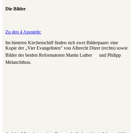
Die Bilder
Zu den 4 Aposteln:
Im hinteren Kirchenschiff finden sich zwei Bilderpaare: eine
Kopie der „Vier Evangelisten" von Albrecht Dürer (rechts) sowie
Bilder der beiden Reformatoren Martin Luther
und Philipp
Melanchthon.