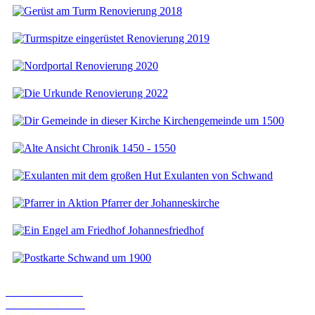
Renovierung 2018
Renovierung 2019
Renovierung 2020
Renovierung 2022
Kirchengemeinde um 1500
Chronik 1450 - 1550
Exulanten von Schwand
Pfarrer der Johanneskirche
Johannesfriedhof
Schwand um 1900
Schwanstetten.de
Landratsamt Roth