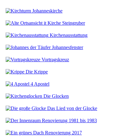
Johanneskirche
Steingruber
Kirchenausstattung
Johannesfenster
Vortragskreuz
Die Krippe
4 Apostel
Die Glocken
Das Lied von der Glocke
Renovierung 1981 bis 1983
Renovierung 2017