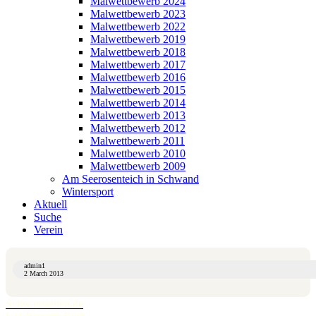
Malwettbewerb 2024
Malwettbewerb 2023
Malwettbewerb 2022
Malwettbewerb 2019
Malwettbewerb 2018
Malwettbewerb 2017
Malwettbewerb 2016
Malwettbewerb 2015
Malwettbewerb 2014
Malwettbewerb 2013
Malwettbewerb 2012
Malwettbewerb 2011
Malwettbewerb 2010
Malwettbewerb 2009
Am Seerosenteich in Schwand
Wintersport
Aktuell
Suche
Verein
admin1
2 March 2013
Schwanstetten.de